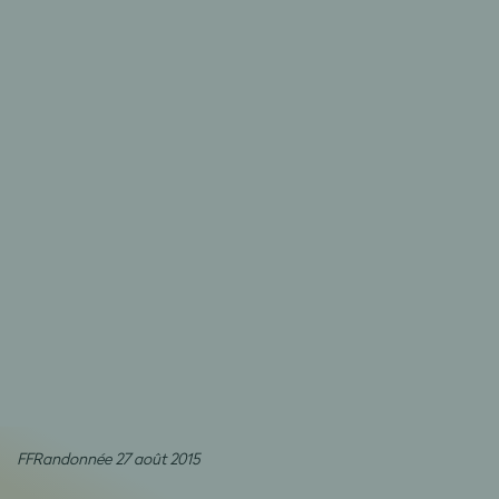
FFRandonnée 27 août 2015