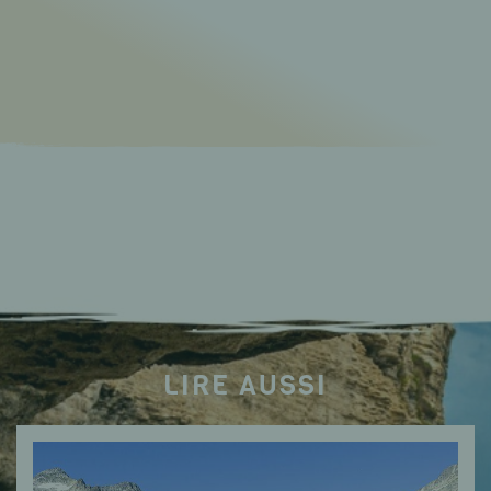
LIRE AUSSI