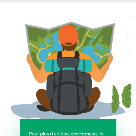
Pour plus d’un tiers des Français, la