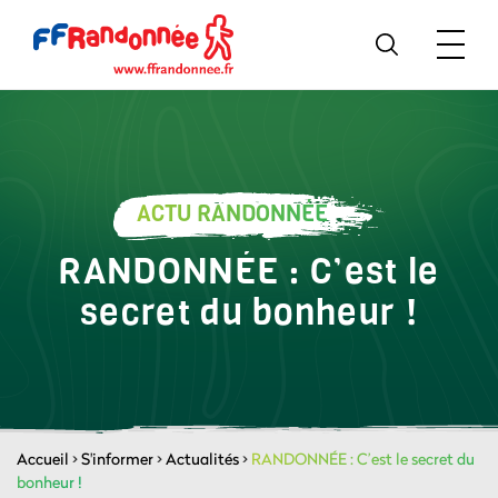
ACTU RANDONNÉE
RANDONNÉE : C’est le
secret du bonheur !
Accueil
>
S'informer
>
Actualités
>
RANDONNÉE : C’est le secret du
bonheur !