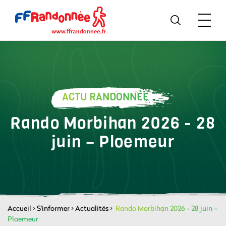
ACTU RANDONNÉE
Rando Morbihan 2026 - 28
juin – Ploemeur
Accueil
>
S'informer
>
Actualités
>
Rando Morbihan 2026 - 28 juin –
Ploemeur