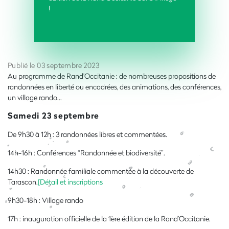
!
Publié le 03 septembre 2023
Au programme de Rand'Occitanie : de nombreuses propositions de
randonnées en liberté ou encadrées, des animations, des conférences,
un village rando...
Samedi 23 septembre
De 9h30 à 12h : 3 randonnées libres et commentées.
14h-16h : Conférences “Randonnée et biodiversité”.
14h30 : Randonnée familiale commentée à la découverte de
Tarascon.
[Détail et inscriptions
9h30-18h : Village rando
17h : inauguration officielle de la 1ère édition de la Rand’Occitanie.