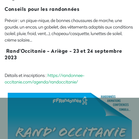
Conseils pour les randonnées
Prévoir : un pique-nique, de bonnes chaussures de marche, une
gourde, un encas, un gobelet, des vêtements adaptés aux conditions
(soleil, pluie, froid, vent…), chapeau/casquette, lunettes de soleil,
crème solaire…
Rand'Occitanie - Ariège - 23 et 24 septembre
2023
Détails et inscriptions :
https://randonnee-
occitanie.com/agenda/randoccitanie/