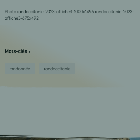
Photo
randoccitanie
-2023-affiche3-1000x1496 randoccitanie-2023-
affiche3-675x492
Mots-clés :
randonnée
randoccitanie