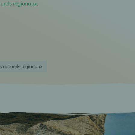
urels régionaux
.
s naturels régionaux