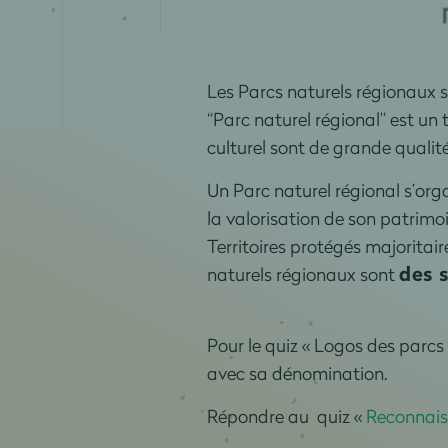
Les Parcs naturels régionaux 
“Parc naturel régional” est un 
culturel sont de grande qualité,
Un Parc naturel régional s’org
la valorisation de son patrimoi
Territoires protégés majoritai
des s
naturels régionaux sont
Pour le quiz « Logos des parcs 
avec sa dénomination.
Répondre au quiz «
Reconnaiss