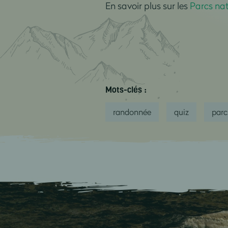
En savoir plus sur les
Parcs nat
Mots-clés :
randonnée
quiz
parc