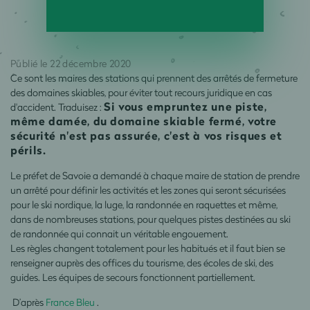
Publié le 22 décembre 2020
Ce sont les maires des stations qui prennent des arrêtés de fermeture
des domaines skiables, pour éviter tout recours juridique en cas
Si vous empruntez une piste,
d'accident. Traduisez :
même damée, du domaine skiable fermé, votre
sécurité n'est pas assurée, c'est à vos risques et
périls.
Le préfet de Savoie a demandé à chaque maire de station de prendre
un arrêté pour définir les activités et les zones qui seront sécurisées
pour le ski nordique, la luge, la randonnée en raquettes et même,
dans de nombreuses stations, pour quelques pistes destinées au ski
de randonnée qui connait un véritable engouement.
Les règles changent totalement pour les habitués et il faut bien se
renseigner auprès des offices du tourisme, des écoles de ski, des
guides. Les équipes de secours fonctionnent partiellement.
D’après
France Bleu
.