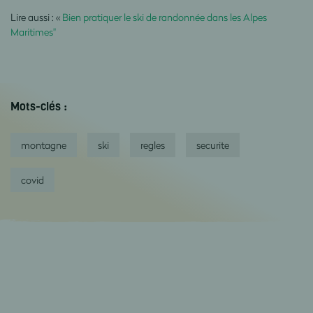
Lire aussi : «
Bien pratiquer le ski de randonnée dans les Alpes
Maritimes"
Mots-clés :
montagne
ski
regles
securite
covid