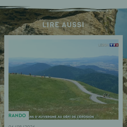
LIRE AUSSI
RANDO
06/08/2026