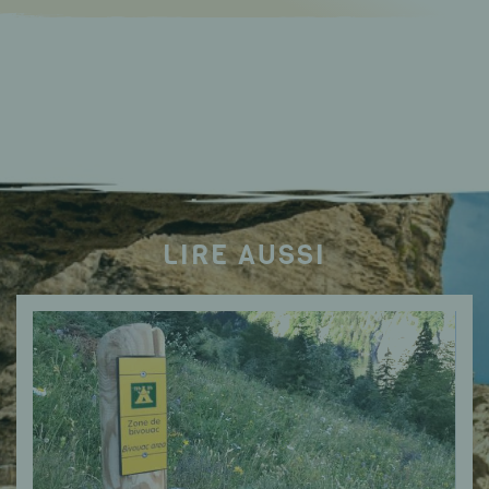
LIRE AUSSI