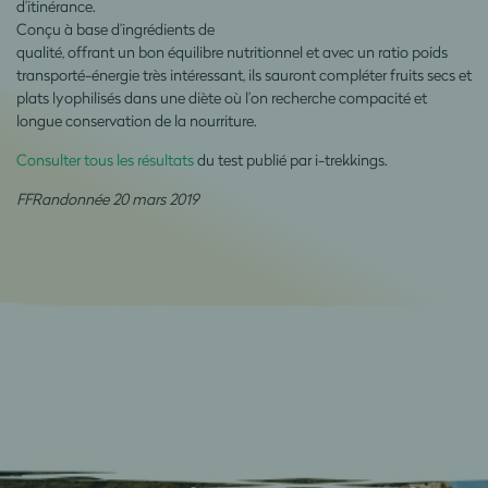
d’itinérance.
Conçu à base d’ingrédients de
qualité, offrant un bon équilibre nutritionnel et avec un ratio poids
transporté-énergie très intéressant, ils sauront compléter fruits secs et
plats lyophilisés dans une diète où l’on recherche compacité et
longue conservation de la nourriture.
Consulter tous les résultats
du test publié par i-trekkings.
FFRandonnée 20 mars 2019