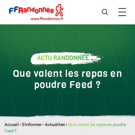
ACTU RANDONNÉE
Que valent les repas en
poudre Feed ?
Accueil
>
S'informer
>
Actualités
>
Que valent les repas en poudre
Feed ?