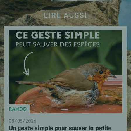
LIRE AUSSI
RANDO
08/08/2026
Un geste simple pour sauver la petite