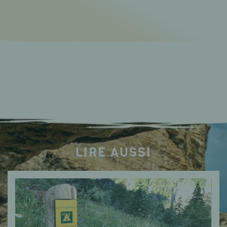
LIRE AUSSI