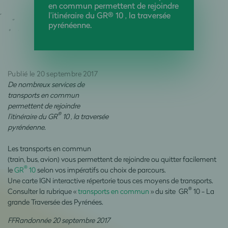
en commun permettent de rejoindre
l’itinéraire du GR® 10 , la traversée
pyrénéenne.
Publié le 20 septembre 2017
De nombreux services de
transports en commun
permettent de rejoindre
®
l’itinéraire du GR
10 , la traversée
pyrénéenne.
Les transports en commun
(train, bus, avion) vous permettent de rejoindre ou quitter facilement
®
le
GR
10
selon vos impératifs ou choix de parcours.
Une carte IGN interactive répertorie tous ces moyens de transports.
®
Consulter la rubrique «
transports en commun
» du site GR
10 - La
grande Traversée des Pyrénées.
FFRandonnée 20 septembre 2017