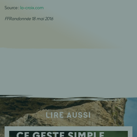
Source :
la-croix.com
FFRandonnée 18 mai 2016
LIRE AUSSI