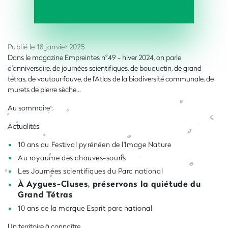
Publié le 18 janvier 2025
Dans le magazine Empreintes n°49 - hiver 2024, on parle
d’anniversaire, de journées scientifiques, de bouquetin, de grand
tétras, de vautour fauve, de l’Atlas de la biodiversité communale, de
murets de pierre sèche...
Au sommaire :
Actualités
10 ans du Festival pyrénéen de l'Image Nature
Au royaume des chauves-souris
Les Journées scientifiques du Parc national
À Aygues-Cluses, préservons la quiétude du
Grand Tétras
10 ans de la marque Esprit parc national
Un territoire à connaître