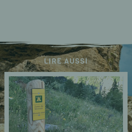
LIRE AUSSI