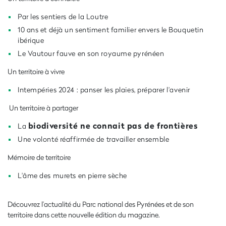
Par les sentiers de la Loutre
10 ans et déjà un sentiment familier envers le Bouquetin
ibérique
Le Vautour fauve en son royaume pyrénéen
Un territoire à vivre
Intempéries 2024 : panser les plaies, préparer l'avenir
Un territoire à partager
biodiversité ne connait pas de frontières
La
Une volonté réaffirmée de travailler ensemble
Mémoire de territoire
L'âme des murets en pierre sèche
Découvrez l’actualité du Parc national des Pyrénées et de son
territoire dans cette nouvelle édition du magazine.