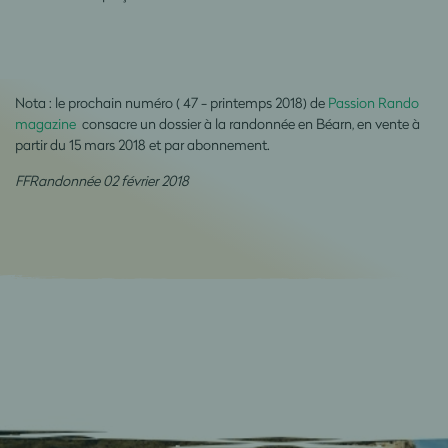
Nota : le prochain numéro ( 47 - printemps 2018) de
Passion Rando
magazine
consacre un dossier à la randonnée en Béarn, en vente à
partir du 15 mars 2018 et par abonnement.
FFRandonnée 02 février 2018