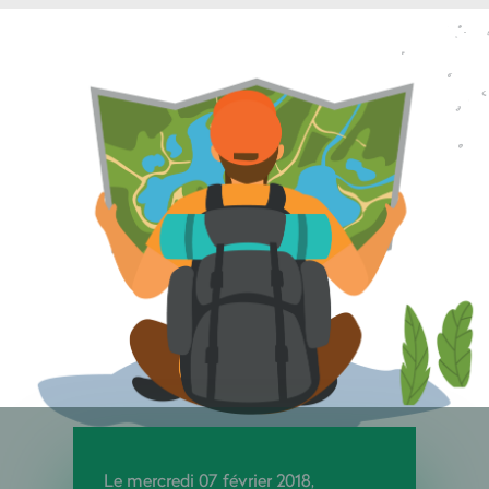
Le mercredi 07 février 2018,