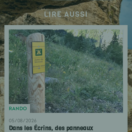
LIRE AUSSI
RANDO
05/08/2026
Dans les Écrins, des panneaux