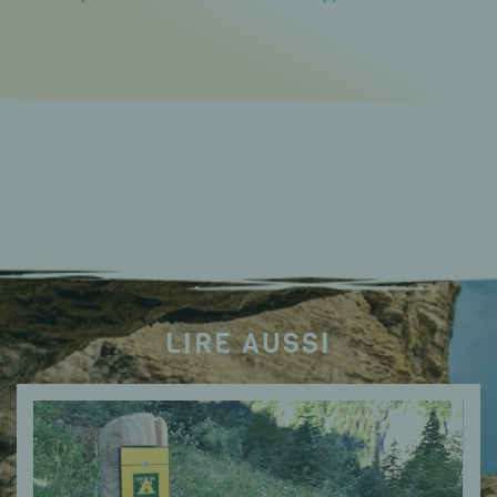
LIRE AUSSI