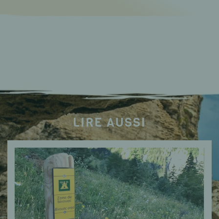
LIRE AUSSI