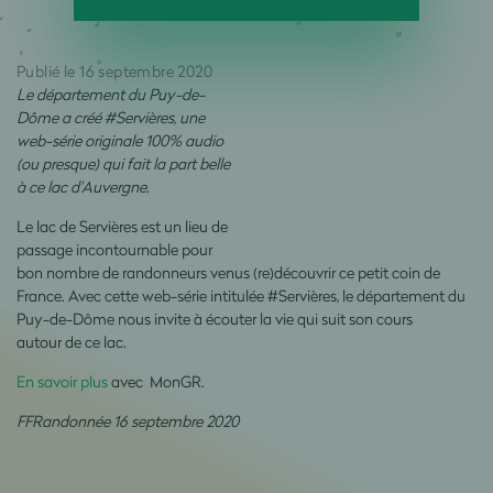
Publié le 16 septembre 2020
Le département du Puy-de-
Dôme a créé #Servières, une
web-série originale 100% audio
(ou presque) qui fait la part belle
à ce lac d'Auvergne.
Le lac de Servières est un lieu de
passage incontournable pour
bon nombre de randonneurs venus (re)découvrir ce petit coin de
France. Avec cette web-série intitulée #Servières, le département du
Puy-de-Dôme nous invite à écouter la vie qui suit son cours
autour de ce lac.
En savoir plus
avec MonGR.
FFRandonnée 16 septembre 2020