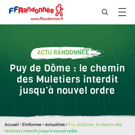
ACTU RANDONNÉE
Puy de Dôme : le chemin
des Muletiers interdit
jusqu’à nouvel ordre
Accueil
>
S'informer
>
Actualités
>
Puy de Dôme : le chemin des
Muletiers interdit jusqu’à nouvel ordre