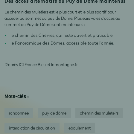
Des accès alternatifs au Puy de Dôme maintenus
Le chemin des Muletiers est le plus court et le plus sportif pour
accéder au sommet du puy de Dôme. Plusieurs voies d'accès au
sommet du Puy de Dôme sont maintenues :
le chemin des Chèvres, qui reste ouvert et praticable
le Panoramique des Dômes, accessible toute l’année.
D’après ICI France Bleu et lamontagne.fr
Mots-clés :
randonnée
puy de dôme
chemin des muleteirs
interdiction de circulation
eboulement