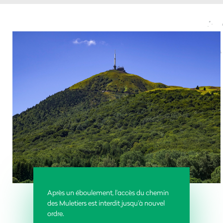
Après un éboulement, l'accès du chemin
des Muletiers est interdit jusqu'à nouvel
ordre.