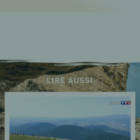
LIRE AUSSI