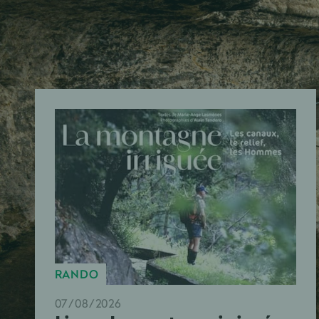
RANDO
07/08/2026