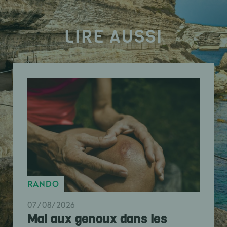
LIRE AUSSI
RANDO
07/08/2026
Mal aux genoux dans les