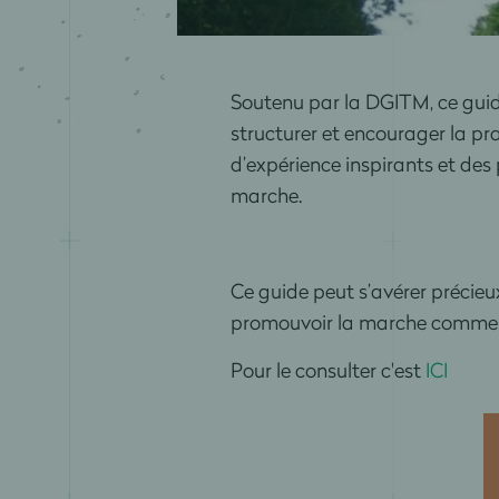
Soutenu par la DGITM, ce guid
structurer et encourager la pra
d’expérience inspirants et des
marche.
Ce guide peut s’avérer précieux
promouvoir la marche comme 
Pour le consulter c'est
ICI