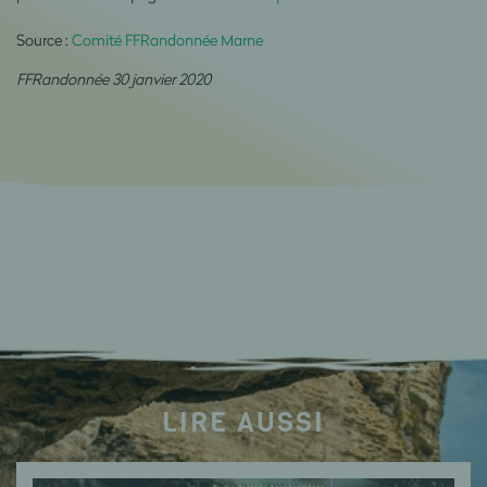
Source :
Comité FFRandonnée Marne
FFRandonnée 30 janvier 2020
LIRE AUSSI