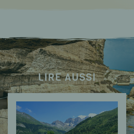
LIRE AUSSI