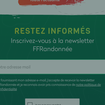
RESTEZ INFORMÉS
Inscrivez-vous à la newsletter
FFRandonnée
 fournissant mon adresse e-mail, j'accepte de recevoir la newsletter
Randonnée et je reconnais avoir pris connaissance de
notre politique de
nfidentialité