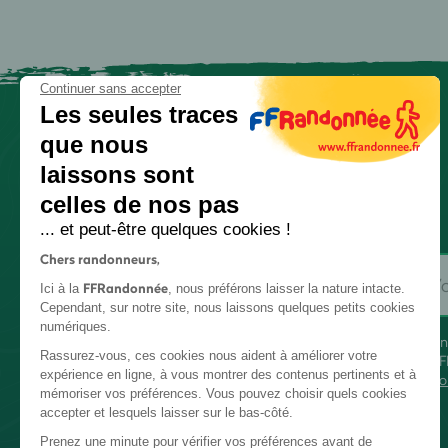
Continuer sans accepter
Les seules traces
que nous
laissons sont
celles de nos pas
... et peut-être quelques cookies !
Chers randonneurs,
FFRandonnée
Ici à la
, nous préférons laisser la nature intacte.
Cependant, sur notre site, nous laissons quelques petits cookies
numériques.
En
Rassurez-vous, ces cookies nous aident à améliorer votre
FF
expérience en ligne, à vous montrer des contenus pertinents et à
co
mémoriser vos préférences. Vous pouvez choisir quels cookies
accepter et lesquels laisser sur le bas-côté.
Prenez une minute pour vérifier vos préférences avant de