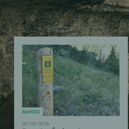
RANDO
05/08/2026