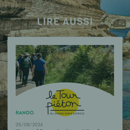
LIRE AUSSI
RANDO
05/08/2026