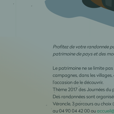
Profitez de votre randonnée p
patrimoine de pays et des mouli
Le patrimoine ne se limite pas
campagnes, dans les villages, 
l’occasion de le découvrir.
Thème 2017 des Journées du pat
Des randonnées sont organisé
Véroncle, 3 parcours au choix 
au 04 90 04 42 00 ou
accueil