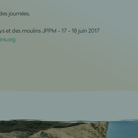
des journées.
s et des moulins JPPM - 17 - 18 juin 2017
ns.org