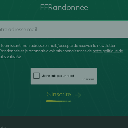
FFRandonnée
 fournissant mon adresse e-mail, j'accepte de recevoir la newsletter
Randonnée et je reconnais avoir pris connaissance de
notre politique de
nfidentialité
S'inscrire
 de