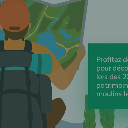
Profitez 
pour déco
lors des 
patrimoin
moulins le