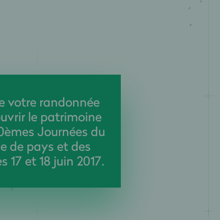
de votre randonnée
uvrir le patrimoine
20èmes Journées du
e de pays et des
s 17 et 18 juin 2017.