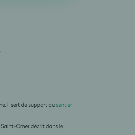
e. Il sert de support au
sentier
 Saint-Omer décrit dans le