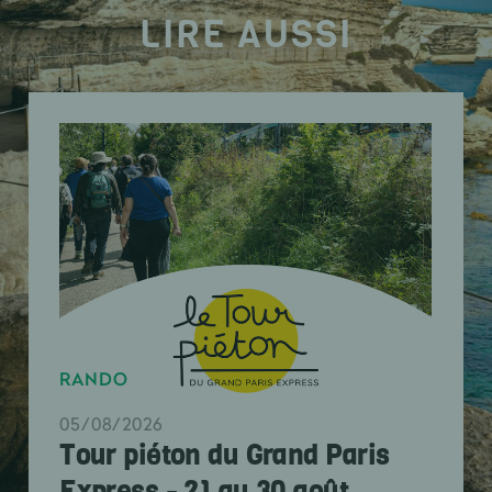
LIRE AUSSI
RANDO
05/08/2026
Tour piéton du Grand Paris
Express - 21 au 30 août