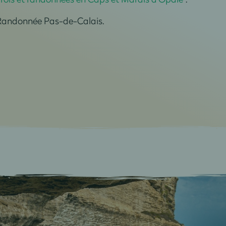
Randonnée Pas-de-Calais.