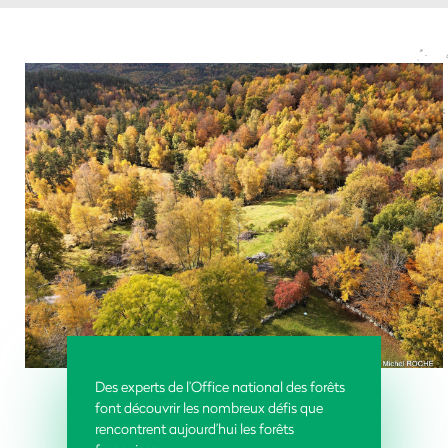
Des experts de l’Office national des forêts
font découvrir les nombreux défis que
rencontrent aujourd’hui les forêts