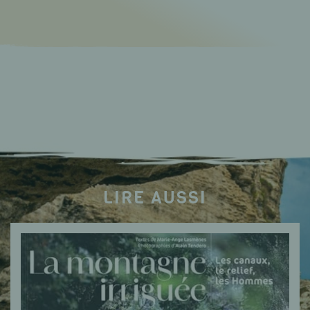
LIRE AUSSI