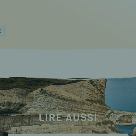
5
LIRE AUSSI