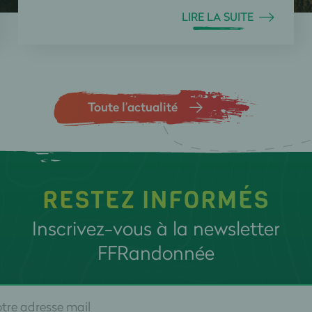
LIRE LA SUITE
Toute l’actualité
RESTEZ INFORMÉS
Inscrivez-vous à la newsletter
FFRandonnée