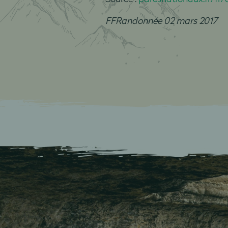
FFRandonnée 02 mars 2017