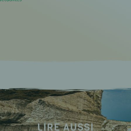
LIRE AUSSI