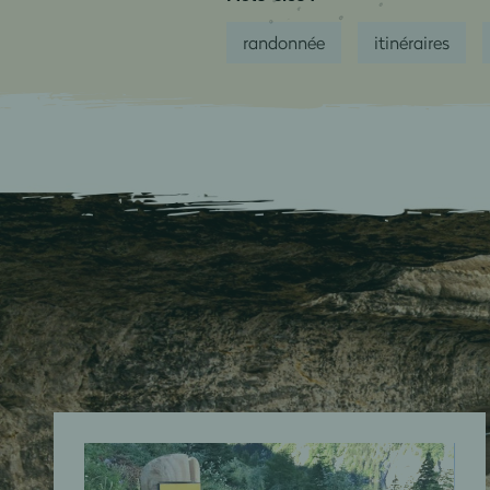
randonnée
itinéraires