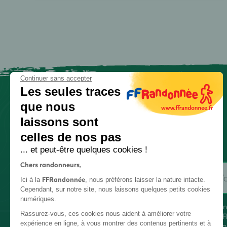
Continuer sans accepter
Les seules traces
que nous
laissons sont
celles de nos pas
... et peut-être quelques cookies !
Chers randonneurs,
FFRandonnée
Ici à la
, nous préférons laisser la nature intacte.
Cependant, sur notre site, nous laissons quelques petits cookies
numériques.
En
Rassurez-vous, ces cookies nous aident à améliorer votre
FF
expérience en ligne, à vous montrer des contenus pertinents et à
co