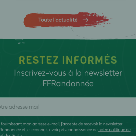
Toute l’actualité
RESTEZ INFORMÉS
Inscrivez-vous à la newsletter
FFRandonnée
 fournissant mon adresse e-mail, j'accepte de recevoir la newsletter
Randonnée et je reconnais avoir pris connaissance de
notre politique de
nfidentialité