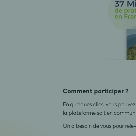
Comment participer ?
En quelques clics, vous pouve
la plateforme soit en commun
On a besoin de vous pour releve