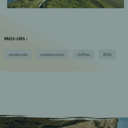
Mots-clés :
randonnée
outdoorvision
chiffres
2024