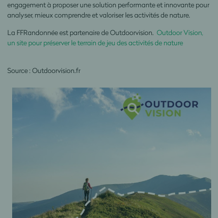
engagement à proposer une solution performante et innovante pour
analyser, mieux comprendre et valoriser les activités de nature.
La FFRandonnée est partenaire de Outdoorvision.
Outdoor Vision,
un site pour préserver le terrain de jeu des activités de nature
Source : Outdoorvision.fr