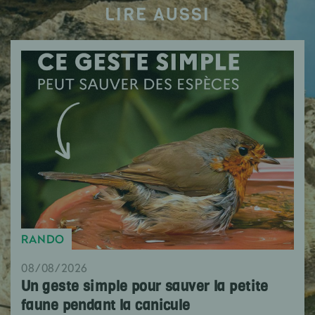
LIRE AUSSI
RANDO
08/08/2026
Un geste simple pour sauver la petite
faune pendant la canicule