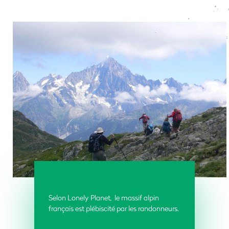
Selon Lonely Planet, le massif alpin
français est plébiscité par les randonneurs.