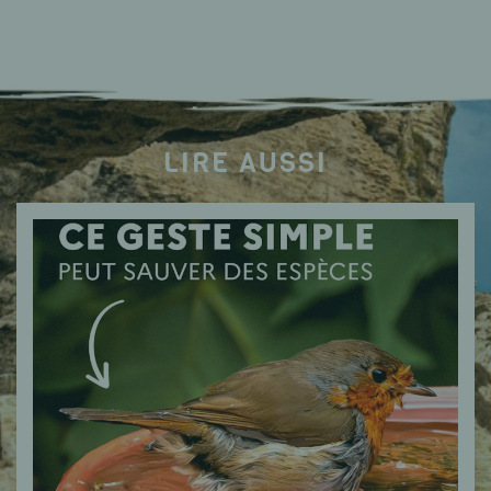
LIRE AUSSI