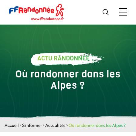
ACTU RANDONNÉE
Où randonner dans les
Alpes ?
Accueil
>
S'informer
>
Actualités
>
Où randonner dans les Alpes ?