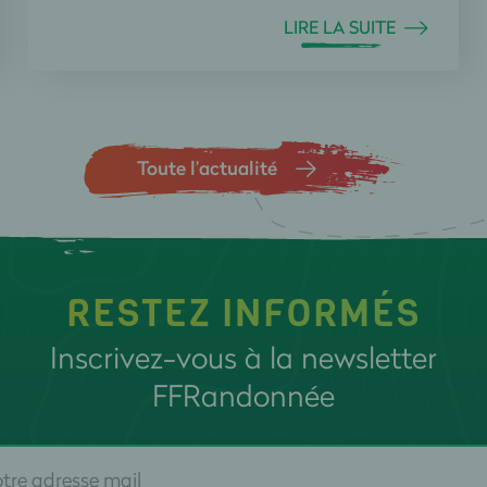
LIRE LA SUITE
Toute l’actualité
RESTEZ INFORMÉS
Inscrivez-vous à la newsletter
FFRandonnée