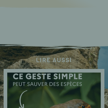
LIRE AUSSI