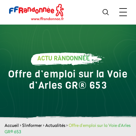
ACTU RANDONNÉE
Offre d’emploi sur la Voie
d’Arles GR® 653
Accueil
>
S'informer
>
Actualités
>
Offre d’emploi sur la Voie d’Arles
GR® 653