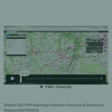
SIGMAG SIGTV.FR Reportage Fédération Française de Randonnée
Pédestre ESRI FRANCE