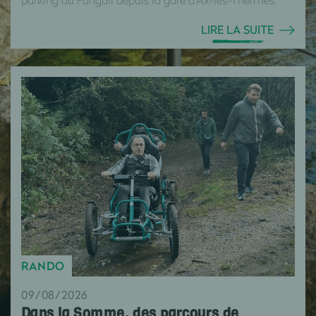
LIRE LA SUITE
RANDO
09/08/2026
Dans la Somme, des parcours de