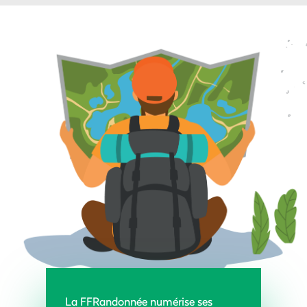
La FFRandonnée numérise ses