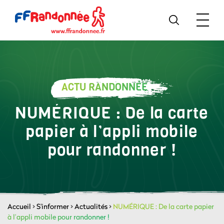
ACTU RANDONNÉE
NUMÉRIQUE : De la carte
papier à l’appli mobile
pour randonner !
Accueil
>
S'informer
>
Actualités
>
NUMÉRIQUE : De la carte papier
à l’appli mobile pour randonner !