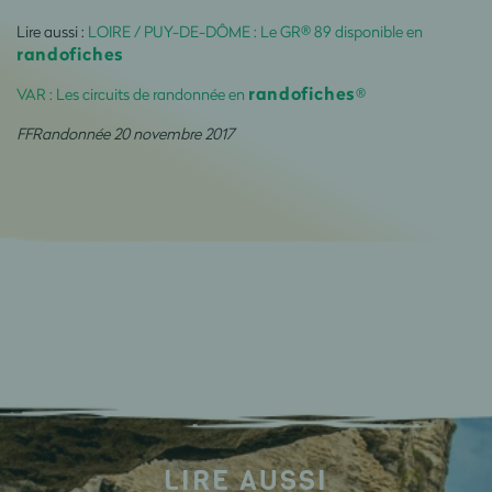
Lire aussi :
LOIRE / PUY-DE-DÔME : Le GR® 89 disponible en
randofiches
randofiches
VAR : Les circuits de randonnée en
®
FFRandonnée 20 novembre 2017
LIRE AUSSI