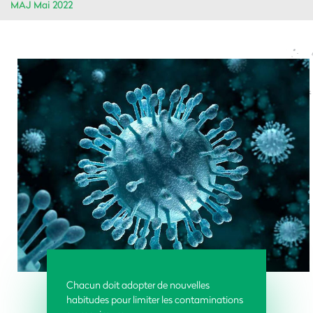
MAJ Mai 2022
Chacun doit adopter de nouvelles
habitudes pour limiter les contaminations