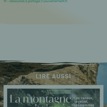
19 - ressources à partager | Gouvernement.fr
LIRE AUSSI