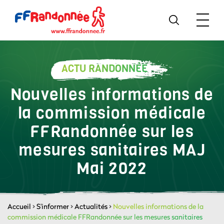
ACTU RANDONNÉE
Nouvelles informations de
la commission médicale
FFRandonnée sur les
mesures sanitaires MAJ
Mai 2022
Accueil
>
S'informer
>
Actualités
>
Nouvelles informations de la
commission médicale FFRandonnée sur les mesures sanitaires