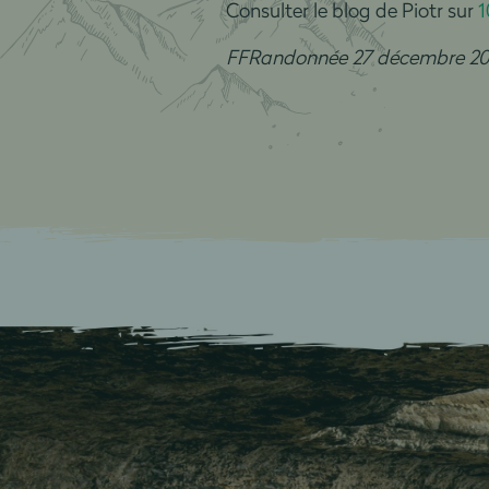
Consulter le blog de Piotr sur
1
FFRandonnée 27 décembre 20