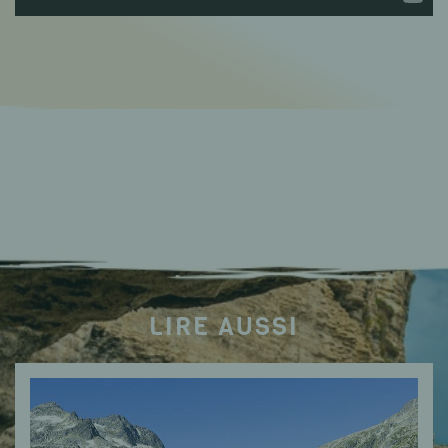
LIRE AUSSI