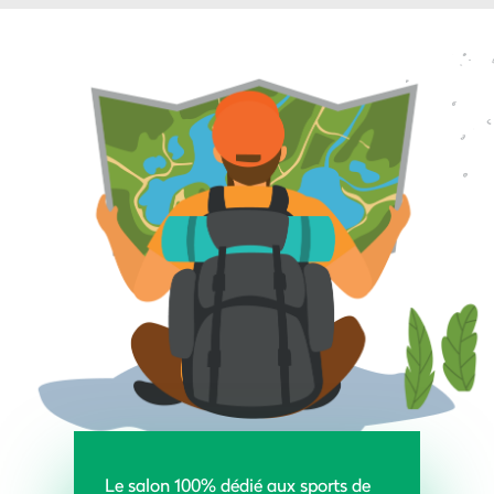
Le salon 100% dédié aux sports de