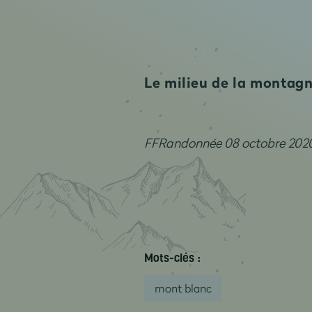
Le milieu de la montagn
FFRandonnée 08 octobre 202
Mots-clés :
mont blanc