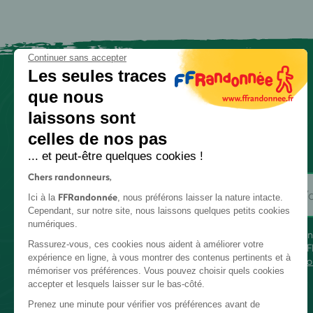
Continuer sans accepter
Les seules traces
que nous
laissons sont
celles de nos pas
... et peut-être quelques cookies !
Chers randonneurs,
FFRandonnée
Ici à la
, nous préférons laisser la nature intacte.
Cependant, sur notre site, nous laissons quelques petits cookies
numériques.
En
Rassurez-vous, ces cookies nous aident à améliorer votre
FF
expérience en ligne, à vous montrer des contenus pertinents et à
co
mémoriser vos préférences. Vous pouvez choisir quels cookies
accepter et lesquels laisser sur le bas-côté.
Prenez une minute pour vérifier vos préférences avant de