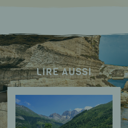
LIRE AUSSI