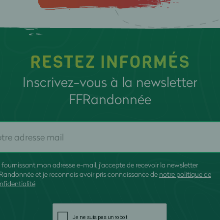
RESTEZ INFORMÉS
Inscrivez-vous à la newsletter
FFRandonnée
 fournissant mon adresse e-mail, j'accepte de recevoir la newsletter
Randonnée et je reconnais avoir pris connaissance de
notre politique de
nfidentialité