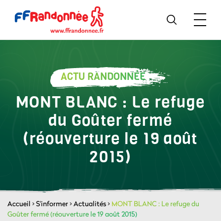
ACTU RANDONNÉE
MONT BLANC : Le refuge
du Goûter fermé
(réouverture le 19 août
2015)
Accueil
>
S'informer
>
Actualités
>
MONT BLANC : Le refuge du
Goûter fermé (réouverture le 19 août 2015)