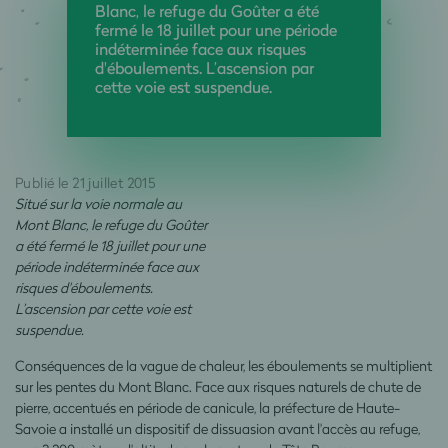
Blanc, le refuge du Goûter a été
fermé le 18 juillet pour une période
indéterminée face aux risques
d'éboulements. L’ascension par
cette voie est suspendue.
Publié le 21 juillet 2015
Situé sur la voie normale au
Mont Blanc, le refuge du Goûter
a été fermé le 18 juillet pour une
période indéterminée face aux
risques d'éboulements.
L’ascension par cette voie est
suspendue.
Conséquences de la vague de chaleur, les éboulements se multiplient
sur les pentes du Mont Blanc. Face aux risques naturels de chute de
pierre, accentués en période de canicule, la préfecture de Haute-
Savoie a installé un dispositif de dissuasion avant l'accès au refuge,