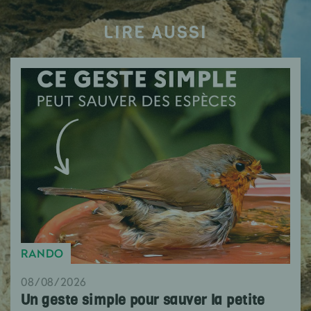
LIRE AUSSI
RANDO
08/08/2026
Un geste simple pour sauver la petite