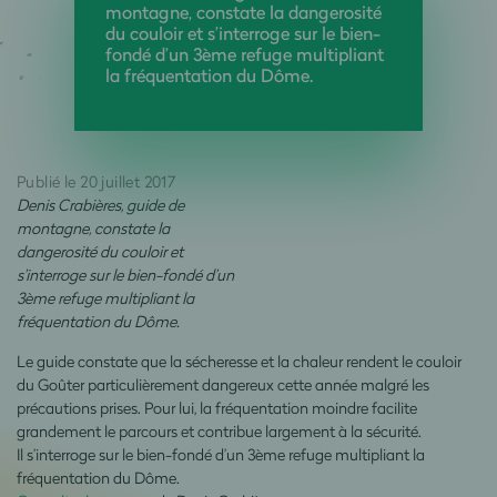
montagne, constate la dangerosité
du couloir et s’interroge sur le bien-
fondé d’un 3ème refuge multipliant
la fréquentation du Dôme.
Publié le 20 juillet 2017
Denis Crabières, guide de
montagne, constate la
dangerosité du couloir et
s’interroge sur le bien-fondé d’un
3ème refuge multipliant la
fréquentation du Dôme.
Le guide constate que la sécheresse et la chaleur rendent le couloir
du Goûter particulièrement dangereux cette année malgré les
précautions prises. Pour lui, la fréquentation moindre facilite
grandement le parcours et contribue largement à la sécurité.
Il s’interroge sur le bien-fondé d’un 3ème refuge multipliant la
fréquentation du Dôme.