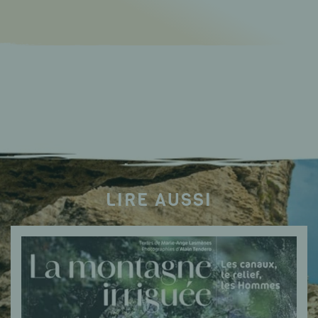
LIRE AUSSI