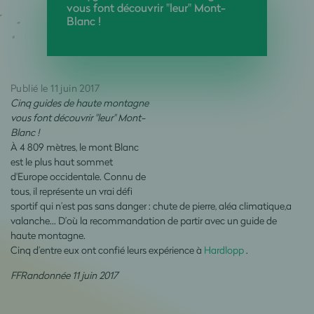
vous font découvrir "leur" Mont-
Blanc !
Publié le 11 juin 2017
Cinq guides de haute montagne
vous font découvrir "leur" Mont-
Blanc !
À 4 809 mètres, le mont Blanc
est le plus haut sommet
d'Europe occidentale. Connu de
tous, il représente un vrai défi
sportif qui n’est pas sans danger : chute de pierre, aléa climatique,a
valanche… D’où la recommandation de partir avec un guide de
haute montagne.
Cinq d’entre eux ont confié leurs expérience à
Hardlopp
.
FFRandonnée 11 juin 2017