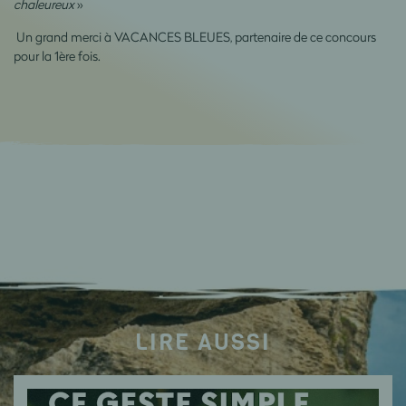
chaleureux
»
Un grand merci à VACANCES BLEUES, partenaire de ce concours
pour la 1ère fois.
LIRE AUSSI