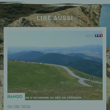
LIRE AUSSI
RANDO
06/08/2026