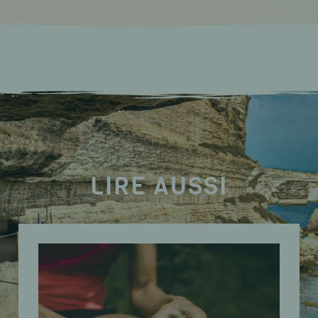
LIRE AUSSI