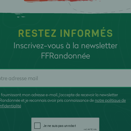
RESTEZ INFORMÉS
Inscrivez-vous à la newsletter
FFRandonnée
 fournissant mon adresse e-mail, j'accepte de recevoir la newsletter
Randonnée et je reconnais avoir pris connaissance de
notre politique de
nfidentialité