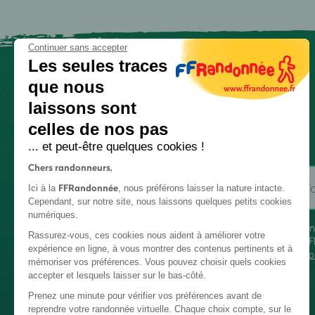
Continuer sans accepter
Les seules traces
que nous
laissons sont
celles de nos pas
... et peut-être quelques cookies !
Chers randonneurs,
FFRandonnée
Ici à la
, nous préférons laisser la nature intacte.
Cependant, sur notre site, nous laissons quelques petits cookies
numériques.
En
Rassurez-vous, ces cookies nous aident à améliorer votre
FF
expérience en ligne, à vous montrer des contenus pertinents et à
co
mémoriser vos préférences. Vous pouvez choisir quels cookies
accepter et lesquels laisser sur le bas-côté.
Prenez une minute pour vérifier vos préférences avant de
reprendre votre randonnée virtuelle. Chaque choix compte, sur le