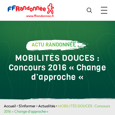
ACTU RANDONNÉE
MOBILITÉS DOUCES :
Concours 2016 « Change
d’approche «
Accueil
>
S'informer
>
Actualités
>
MOBILITÉS DOUCES : Concours
2016 « Change d’approche «