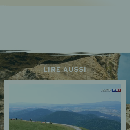
LIRE AUSSI