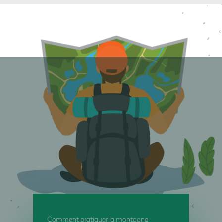
Comment pratiquer la montagne