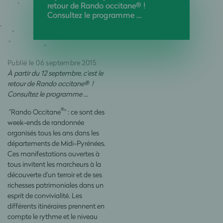
retour de Rando occitane® !
Consultez le programme …
Publié le 06 septembre 2015
À partir du 12 septembre, c'est le
retour de Rando occitane® !
Consultez le programme …
®
"Rando Occitane
" : ce sont des
week-ends de randonnée
organisés tous les ans dans les
départements de Midi-Pyrénées.
Ces manifestations ouvertes à
tous invitent les marcheurs à la
découverte d'un terroir et de ses
richesses patrimoniales dans un
esprit de convivialité. Les
différents itinéraires prennent en
compte le rythme et le niveau