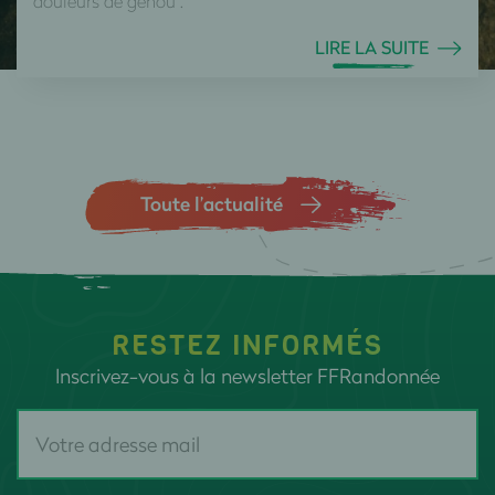
douleurs de genou .
LIRE LA SUITE
Toute l’actualité
RESTEZ INFORMÉS
Inscrivez-vous à la newsletter FFRandonnée