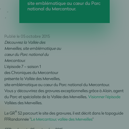
site emblématique au cœur du Parc
national du Mercantour.
Publié le 05 octobre 2015
Découvrez la Vallée des
Merveilles, site emblématique au
cœur du Parc national du
Mercantour.
L'épisode 7 – saison 1
des Chroniques du Mercantour
présente la Vallée des Merveilles,
site emblématique au cœur du Parc national du Mercantour.
Vous y découvrirez des gravures exceptionnelles grâce à Alain, agent
du Parc et spécialiste de la Vallée des Merveilles.
Visionner l'épisode
Vallées des Merveilles.
®
Le GR
52 parcourt le site des gravures, il est décrit dans le topoguide
FFRandonnée "
Le Mercantour, vallée des Merveilles
"