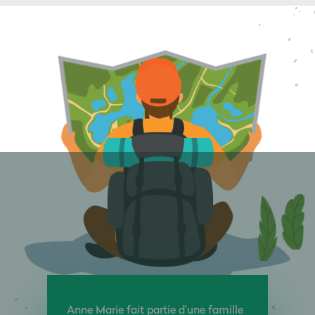
Anne Marie fait partie d’une famille