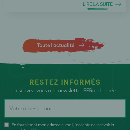
LIRE LA SUITE
Toute l’actualité
RESTEZ INFORMÉS
Inscrivez-vous à la newsletter FFRandonnée
En fournissant mon adresse e-mail, j'accepte de recevoir la