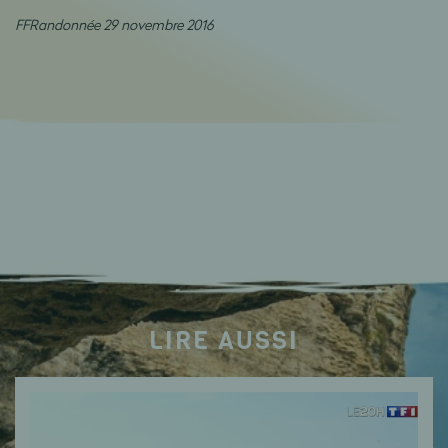
FFRandonnée 29 novembre 2016
LIRE AUSSI