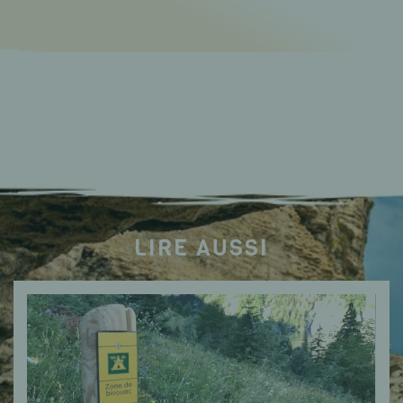
LIRE AUSSI