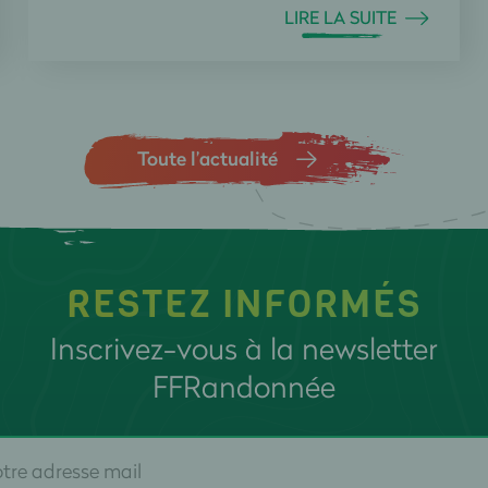
LIRE LA SUITE
Toute l’actualité
RESTEZ INFORMÉS
Inscrivez-vous à la newsletter
FFRandonnée