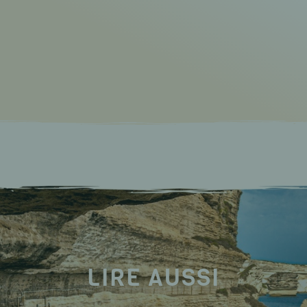
LIRE AUSSI