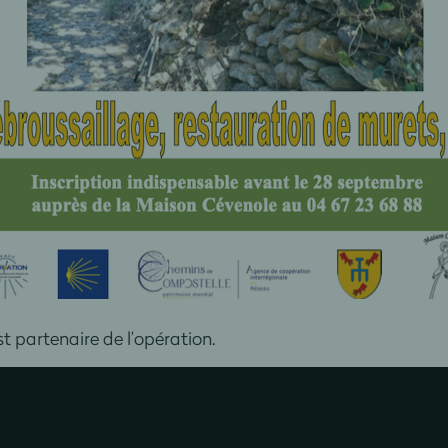
t partenaire de l’opération.