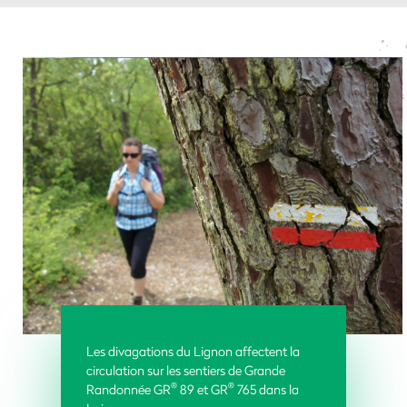
Les divagations du Lignon affectent la
circulation sur les sentiers de Grande
®
®
Randonnée
GR
89 et GR
765 dans la