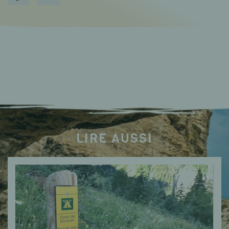
LIRE AUSSI