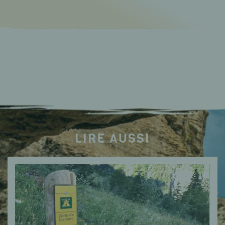
LIRE AUSSI