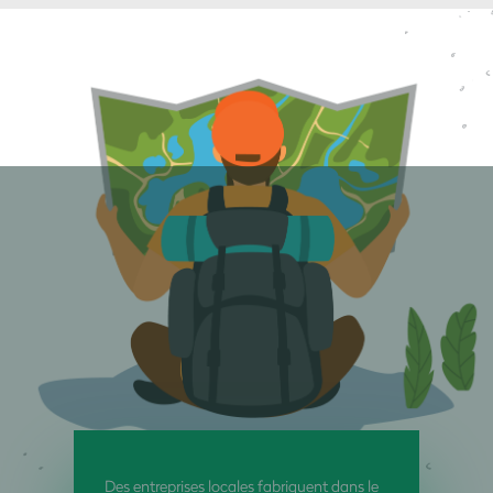
Des entreprises locales fabriquent dans le