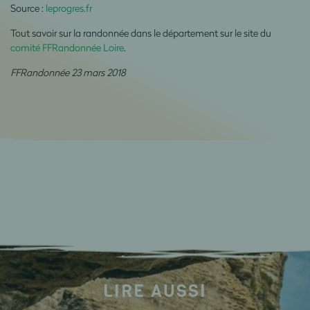
Source :
leprogres.fr
Tout savoir sur la randonnée dans le département sur le site du
comité FFRandonnée Loire
.
FFRandonnée 23 mars 2018
LIRE AUSSI