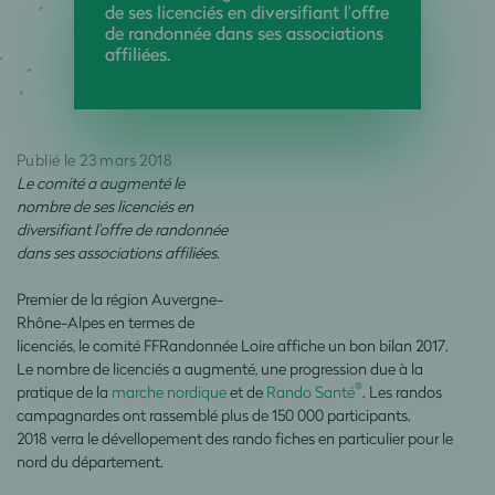
de ses licenciés en diversifiant l’offre
de randonnée dans ses associations
affiliées.
Publié le 23 mars 2018
Le comité a augmenté le
nombre de ses licenciés en
diversifiant l’offre de randonnée
dans ses associations affiliées.
Premier de la région Auvergne-
Rhône-Alpes en termes de
licenciés, le comité FFRandonnée Loire affiche un bon bilan 2017.
Le nombre de licenciés a augmenté, une progression due à la
®
pratique de la
marche nordique
et de
Rando Santé
. Les randos
campagnardes ont rassemblé plus de 150 000 participants.
2018 verra le dévellopement des rando fiches en particulier pour le
nord du département.